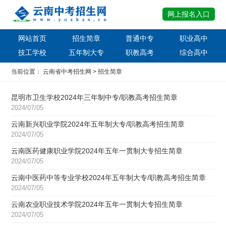
网上报名入口
网站首页
招生简章
普通中专
职业高中
技工学校
五年制大专
职教高考
综合高中
当前位置：
云南省中考招生网
>
招生简章
昆明市卫生学校2024年三年制中专/职教高考招生简章
2024/07/05
云南新兴职业学院2024年五年制大专/职教高考招生简章
2024/07/05
云南医药健康职业学院2024年五年一贯制大专招生简章
2024/07/05
云南中医药中等专业学校2024年五年制大专/职教高考招生简章
2024/07/05
云南农业职业技术学院2024年五年一贯制大专招生简章
2024/07/05