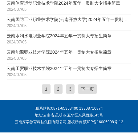
云南体育运动职业技术学院2024年五年一贯制大专招生简章
2024/07/05
云南国防工业职业技术学院(云南开放大学)2024年五年一贯制大专招生简章
2024/07/05
云南水利水电职业学院2024年五年一贯制大专招生简章
2024/07/05
云南能源职业技术学院2024年五年一贯制大专招生简章
2024/07/05
云南工贸职业技术学院2024年五年一贯制大专招生简章
2024/07/05
1
2
3
下一页
联系站长:0871-65358400 13308710874
地址:云南省.昆明市.五华区东风西路145号
云南厚学教育科技集团有限公司 版权所有
滇ICP备16005908号-12