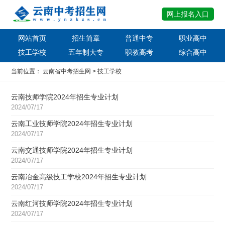
网上报名入口
网站首页
招生简章
普通中专
职业高中
技工学校
五年制大专
职教高考
综合高中
当前位置：
云南省中考招生网
>
技工学校
云南技师学院2024年招生专业计划
2024/07/17
云南工业技师学院2024年招生专业计划
2024/07/17
云南交通技师学院2024年招生专业计划
2024/07/17
云南冶金高级技工学校2024年招生专业计划
2024/07/17
云南红河技师学院2024年招生专业计划
2024/07/17