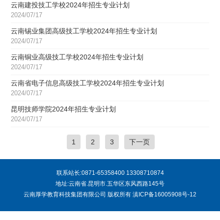
云南建投技工学校2024年招生专业计划
2024/07/17
云南锡业集团高级技工学校2024年招生专业计划
2024/07/17
云南铜业高级技工学校2024年招生专业计划
2024/07/17
云南省电子信息高级技工学校2024年招生专业计划
2024/07/17
昆明技师学院2024年招生专业计划
2024/07/17
1
2
3
下一页
联系站长:0871-65358400 13308710874
地址:云南省.昆明市.五华区东风西路145号
云南厚学教育科技集团有限公司 版权所有
滇ICP备16005908号-12